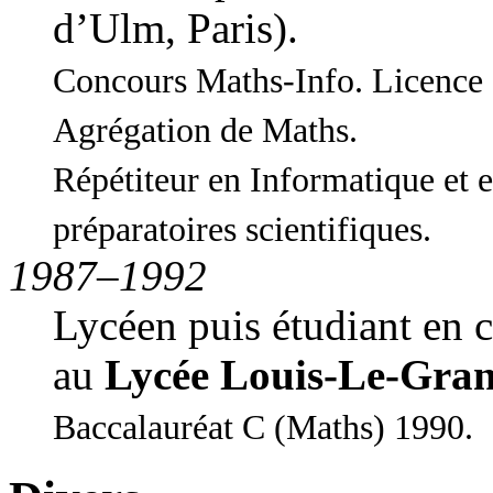
d’Ulm, Paris).
Concours Maths-Info. Licence 
Agrégation de Maths.
Répétiteur en Informatique et 
préparatoires scientifiques.
1987–1992
Lycéen puis étudiant en c
au
Lycée Louis-Le-Gra
Baccalauréat C (Maths) 1990.