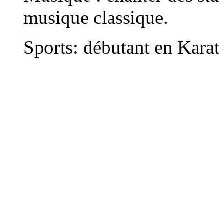
musique classique.
Sports: débutant en Karat