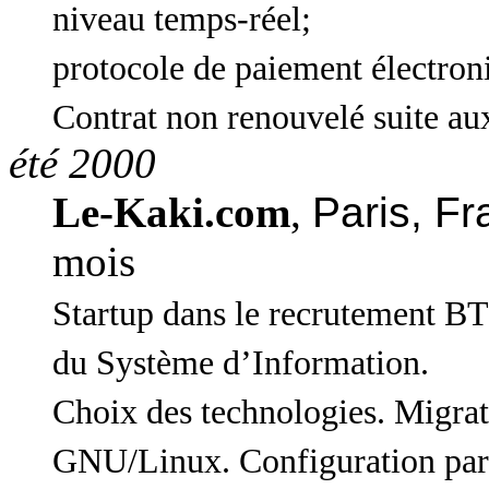
niveau temps-réel;
protocole de paiement électron
Contrat non renouvelé suite aux 
été 2000
Le-Kaki.com
,
Paris, F
mois
Startup dans le recrutement BT
du Système d’Information.
Choix des technologies. Migrat
GNU/Linux. Configuration pa