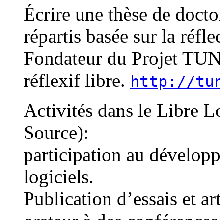
Écrire une thèse de docto
répartis basée sur la réfle
Fondateur du Projet TUN
réflexif libre.
http://tu
Activités dans le Libre L
Source):
participation au dévelop
logiciels.
Publication d’essais et ar