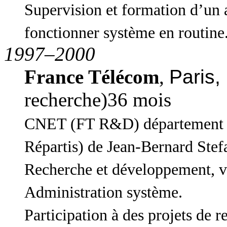
Supervision et formation d’un 
fonctionner système en routine
1997–2000
France Télécom
,
Paris,
recherche)36 mois
CNET (FT R&D) département 
Répartis) de Jean-Bernard Stef
Recherche et développement, vei
Administration système.
Participation à des projets de 