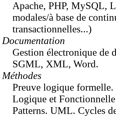
Apache, PHP, MySQL, Li
modales/à base de continu
transactionnelles...)
Documentation
Gestion électronique de
SGML, XML, Word.
Méthodes
Preuve logique formelle.
Logique et Fonctionnell
Patterns. UML. Cycles de