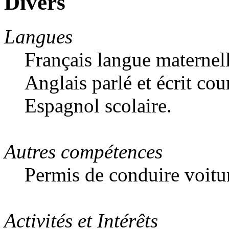
Divers
Langues
Français langue maternell
Anglais parlé et écrit co
Espagnol scolaire.
Autres compétences
Permis de conduire voitu
Activités et Intérêts