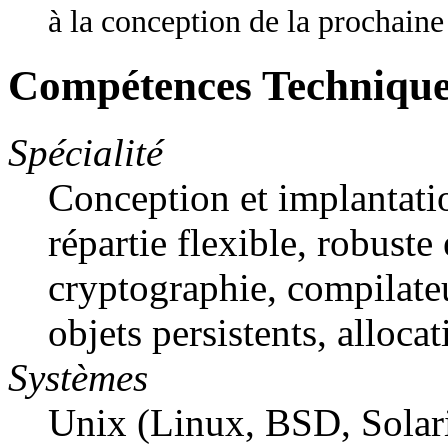
à la conception de la prochaine
Compétences Techniqu
Spécialité
Conception et implantatio
répartie flexible, robuste
cryptographie, compilateu
objets persistents, alloc
Systèmes
Unix (Linux, BSD, Sola