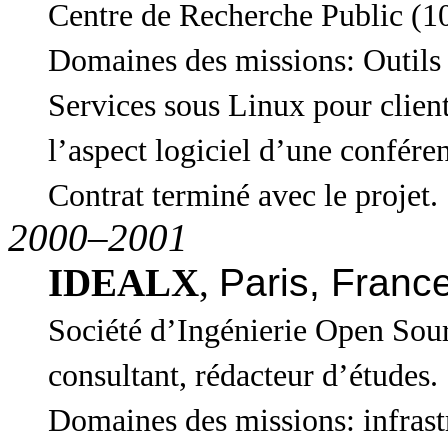
Centre de Recherche Public (10
Domaines des missions: Outils 
Services sous Linux pour clie
l’aspect logiciel d’une confér
Contrat terminé avec le projet.
2000–2001
IDEALX
,
Paris, Franc
Société d’Ingénierie Open Sour
consultant, rédacteur d’études.
Domaines des missions: infras